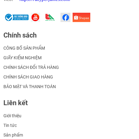
Chính sách
CÔNG BỐ SẢN PHẨM
GIẤY KIỂM NGHIỆM
CHÍNH SÁCH ĐỔI TRẢ HÀNG
CHÍNH SÁCH GIAO HÀNG
BẢO MẬT VÀ THANH TOÁN
Liên kết
Giới thiệu
Tin tức
Sản phẩm