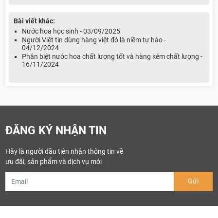
Bài viết khác:
Nước hoa học sinh - 03/09/2025
Người Việt tin dùng hàng việt đó là niềm tự hào -
04/12/2024
Phân biệt nước hoa chất lượng tốt và hàng kém chất lượng -
16/11/2024
ĐĂNG KÝ NHẬN TIN
Hãy là người đầu tiên nhận thông tin về
ưu đãi, sản phẩm và dịch vụ mới