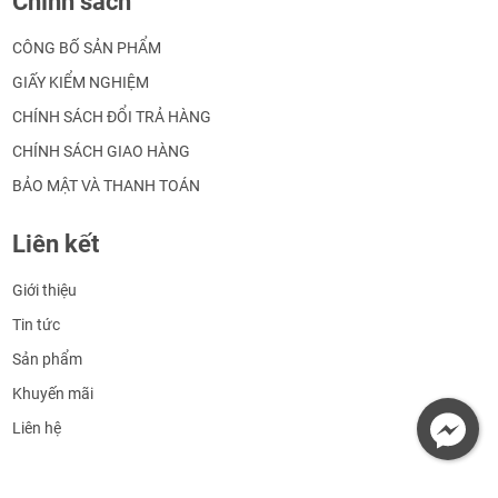
Chính sách
CÔNG BỐ SẢN PHẨM
GIẤY KIỂM NGHIỆM
CHÍNH SÁCH ĐỔI TRẢ HÀNG
CHÍNH SÁCH GIAO HÀNG
BẢO MẬT VÀ THANH TOÁN
Liên kết
Giới thiệu
Tin tức
Sản phẩm
Khuyến mãi
Liên hệ